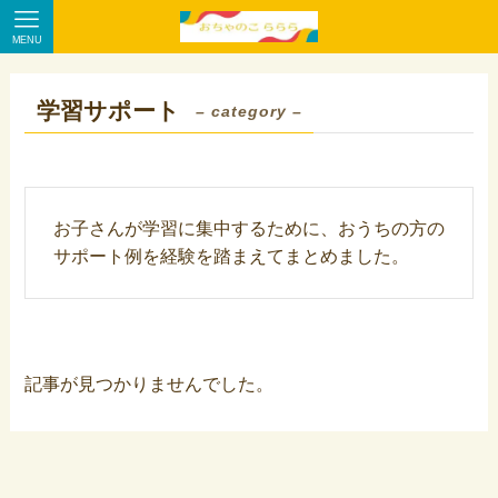
MENU
学習サポート
– category –
お子さんが学習に集中するために、おうちの方の
サポート例を経験を踏まえてまとめました。
記事が見つかりませんでした。