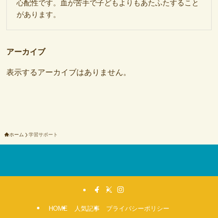
心配性です。血が苦手で子どもよりもあたふたすること
があります。
アーカイブ
表示するアーカイブはありません。
ホーム
学習サポート
HOME
人気記事
プライバシーポリシー