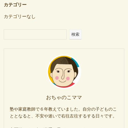
カテゴリー
カテゴリーなし
検索
おちゃのこママ
塾や家庭教師で６年教えていました。自分の子どものこ
ととなると、不安や迷いで右往左往するする日々です。