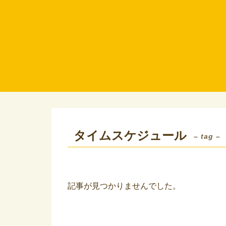
タイムスケジュール
– tag –
記事が見つかりませんでした。