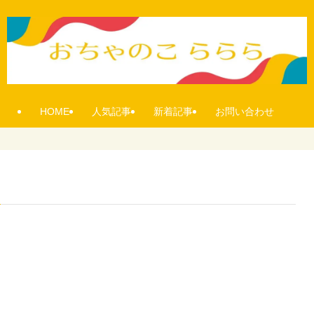
HOME
人気記事
新着記事
お問い合わせ