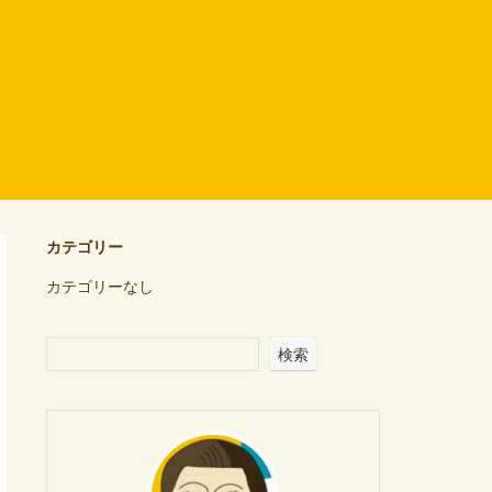
カテゴリー
カテゴリーなし
検索