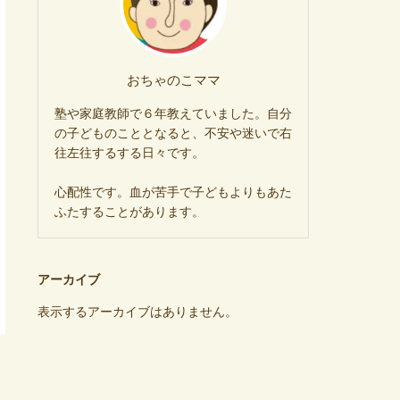
おちゃのこママ
塾や家庭教師で６年教えていました。自分
の子どものこととなると、不安や迷いで右
往左往するする日々です。
心配性です。血が苦手で子どもよりもあた
ふたすることがあります。
アーカイブ
表示するアーカイブはありません。